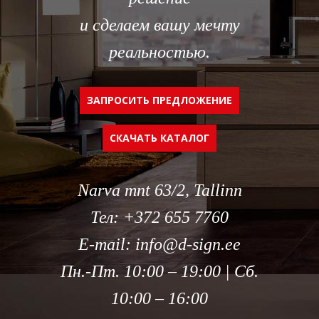
и сделаем вашу мечту
реальностью.
ЗАПРОСИТЬ ПРЕДЛОЖЕНИЕ
СКАЧАТЬ КАТАЛОГ
Narva mnt 63/2, Tallinn
Тел:
+372 655 7760
E-mail:
info@d-sign.ee
Пн.-Пт. 10:00 – 19:00 | Сб.
10:00 – 16:00