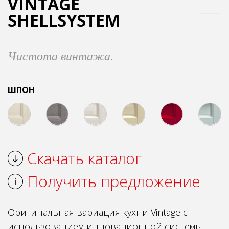
VINTAGE
SHELLSYSTEM
Чистота винтажа.
ШПОН
Скачать каталог
Получить предложение
Оригинальная вариация кухни Vintage с
использованием инновационной системы