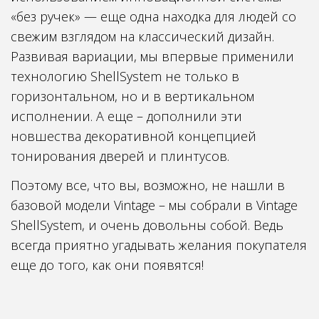
«без ручек» — еще одна находка для людей со
свежим взглядом на классический дизайн.
Развивая вариации, мы впервые применили
технологию ShellSystem не только в
горизонтальном, но и в вертикальном
исполнении. А еще – дополнили эти
новшества декоративной концепцией
тонирования дверей и плинтусов.
Поэтому все, что вы, возможно, не нашли в
базовой модели Vintage – мы собрали в Vintage
ShellSystem, и очень довольны собой. Ведь
всегда приятно угадывать желания покупателя
еще до того, как они появятся!