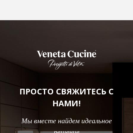
ПРОСТО СВЯЖИТЕСЬ С
НАМИ!
Мы вместе найдем идеальное
решение